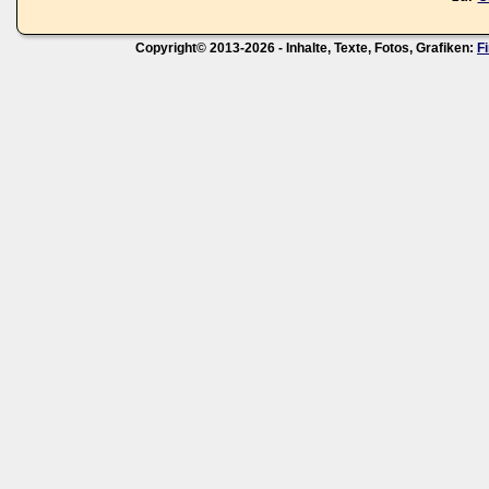
Copyright© 2013-2026 - Inhalte, Texte, Fotos, Grafiken:
F