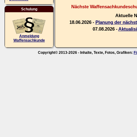
Nächste Waffensachkundeschul
Schulung
Aktuelle 
18.06.2026 -
Planung der nächs
07.08.2026 -
Aktualis
Anmeldung
Waffensachkunde
Copyright© 2013-2026 - Inhalte, Texte, Fotos, Grafiken:
F