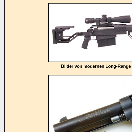
Bilder von modernen Long-Range 