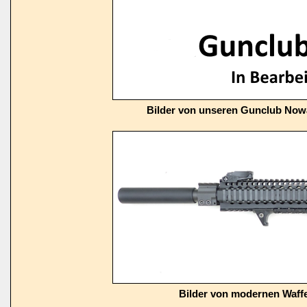
Bilder von unseren Gunclub Now
Bilder von modernen Waffe