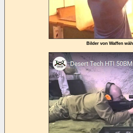
Bilder von Waffen wä