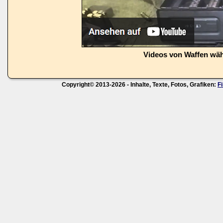
Videos von Waffen wä
Copyright© 2013-2026 - Inhalte, Texte, Fotos, Grafiken:
F