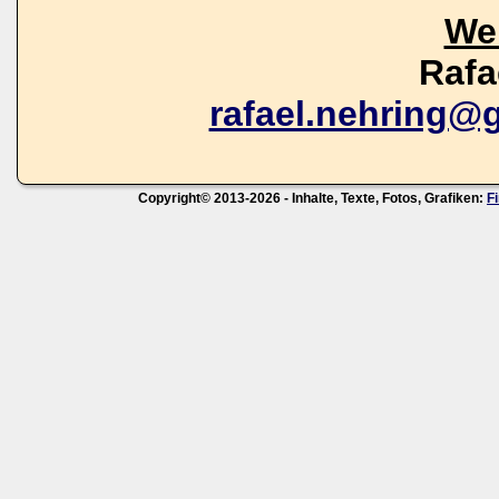
We
Rafa
rafael.nehring@
Copyright© 2013-2026 - Inhalte, Texte, Fotos, Grafiken:
F