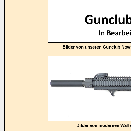
Bilder von unseren Gunclub Now
Bilder von modernen Waffe