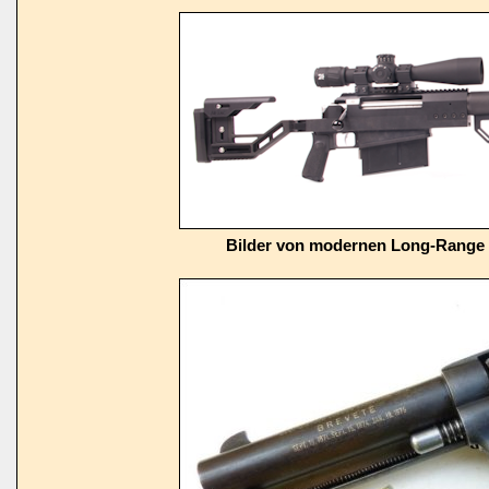
Bilder von modernen Long-Range 