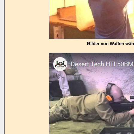
Bilder von Waffen wä