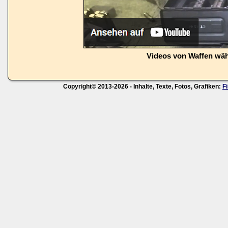
Videos von Waffen wä
Copyright© 2013-2026 - Inhalte, Texte, Fotos, Grafiken:
F