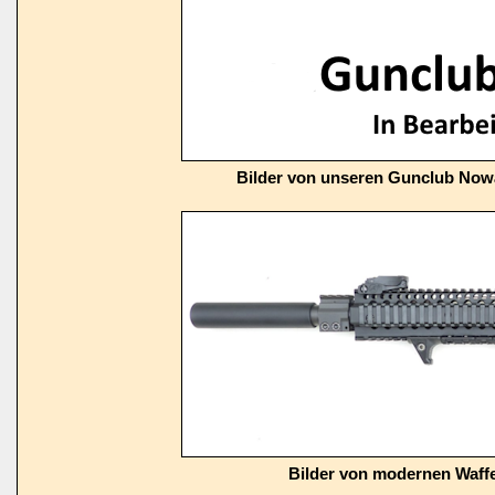
Bilder von unseren Gunclub Now
Bilder von modernen Waffe