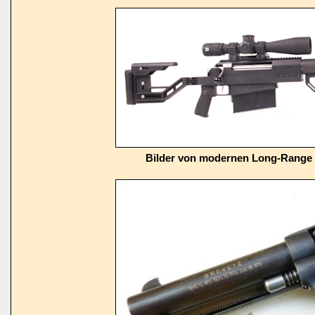
Bilder von modernen Long-Range 