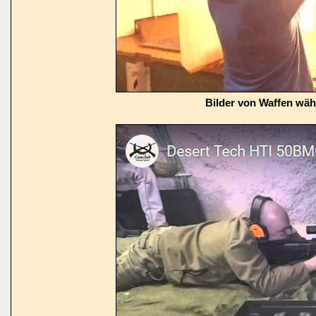
Bilder von Waffen wä