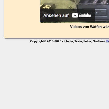
Videos von Waffen wä
Copyright© 2013-2026 - Inhalte, Texte, Fotos, Grafiken:
F