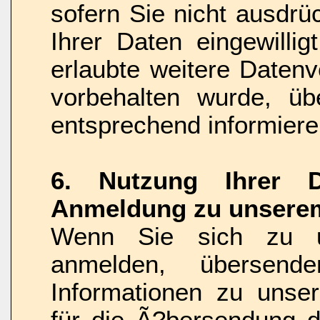
sofern Sie nicht ausdrü
Ihrer Daten eingewilli
erlaubte weitere Daten
vorbehalten wurde, üb
entsprechend informiere
6. Nutzung Ihrer D
Anmeldung zu unserem
Wenn Sie sich zu u
anmelden, übersend
Informationen zu unser