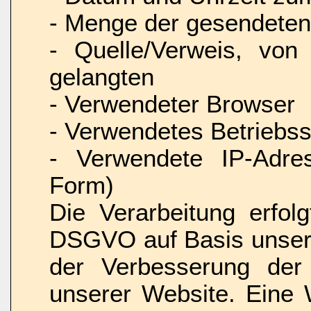
- Menge der gesendeten
- Quelle/Verweis, von
gelangten
- Verwendeter Browser
- Verwendetes Betriebs
- Verwendete IP-Adres
Form)
Die Verarbeitung erfol
DSGVO auf Basis unsere
der Verbesserung der S
unserer Website. Eine 