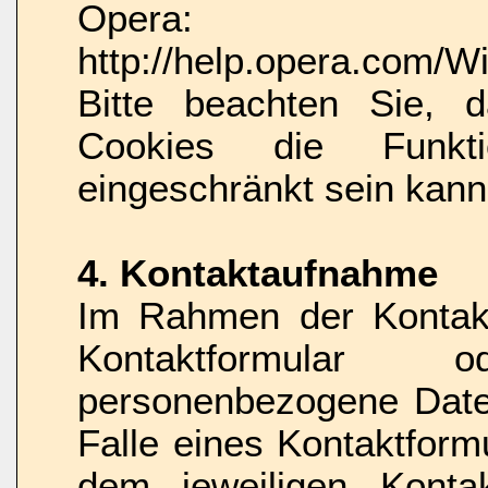
Opera:
http://help.opera.com/W
Bitte beachten Sie, 
Cookies die Funkti
eingeschränkt sein kann
4. Kontaktaufnahme
Im Rahmen der Kontakt
Kontaktformular
personenbezogene Date
Falle eines Kontaktform
dem jeweiligen Kontakt