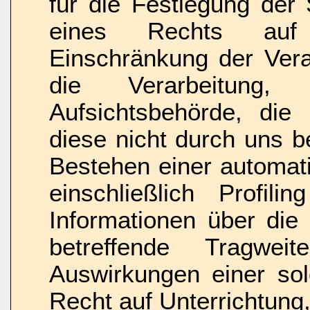
für die Festlegung der
eines Rechts auf 
Einschränkung der Vera
die Verarbeitung,
Aufsichtsbehörde, die
diese nicht durch uns 
Bestehen einer automat
einschließlich Profili
Informationen über die 
betreffende Tragwe
Auswirkungen einer sol
Recht auf Unterrichtung