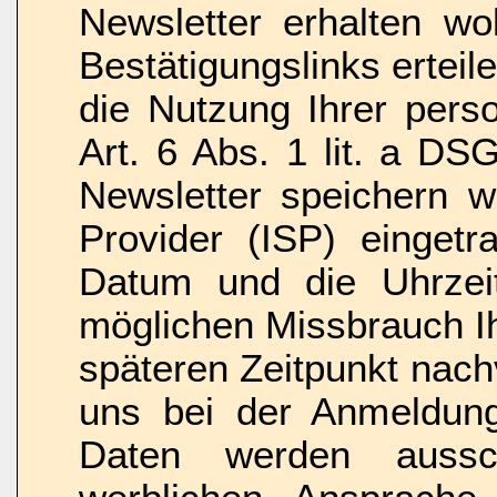
Newsletter erhalten wo
Bestätigungslinks erteile
die Nutzung Ihrer per
Art. 6 Abs. 1 lit. a D
Newsletter speichern w
Provider (ISP) einget
Datum und die Uhrzei
möglichen Missbrauch I
späteren Zeitpunkt nach
uns bei der Anmeldun
Daten werden aussc