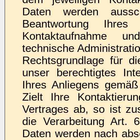
Daten werden aussc
Beantwortung Ihres
Kontaktaufnahme u
technische Administrati
Rechtsgrundlage für di
unser berechtigtes In
Ihres Anliegens gemäß 
Zielt Ihre Kontaktier
Vertrages ab, so ist zu
die Verarbeitung Art. 
Daten werden nach absc