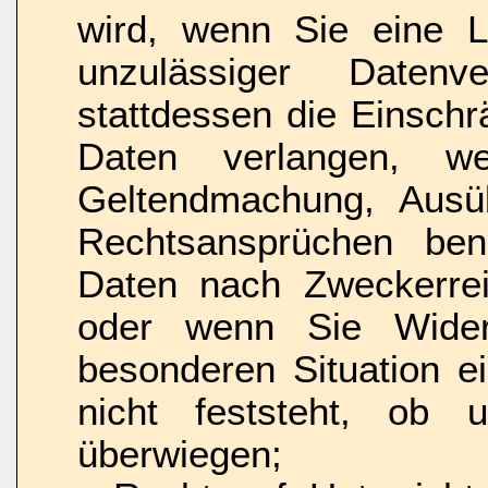
wird, wenn Sie eine 
unzulässiger Datenv
stattdessen die Einschr
Daten verlangen, 
Geltendmachung, Ausü
Rechtsansprüchen ben
Daten nach Zweckerrei
oder wenn Sie Wider
besonderen Situation e
nicht feststeht, ob 
überwiegen;