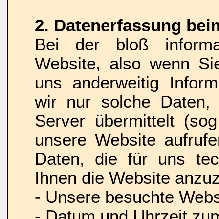
2. Datenerfassung bei
Bei der bloß informa
Website, also wenn Sie
uns anderweitig Inform
wir nur solche Daten,
Server übermittelt (so
unsere Website aufrufe
Daten, die für uns tec
Ihnen die Website anzuz
- Unsere besuchte Webs
- Datum und Uhrzeit zum