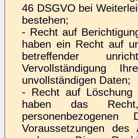
46 DSGVO bei Weiterleit
bestehen;
- Recht auf Berichtigu
haben ein Recht auf un
betreffender unri
Vervollständigung Ih
unvollständigen Daten;
- Recht auf Löschung
haben das Recht
personenbezogenen 
Voraussetzungen des