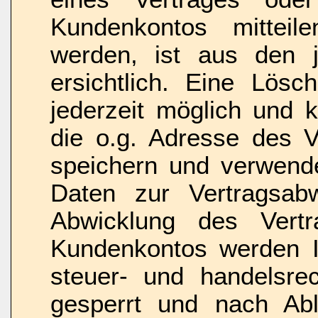
Kundenkontos mittei
werden, ist aus den j
ersichtlich. Eine Lösc
jederzeit möglich und 
die o.g. Adresse des V
speichern und verwende
Daten zur Vertragsabw
Abwicklung des Vert
Kundenkontos werden I
steuer- und handelsrec
gesperrt und nach Abla