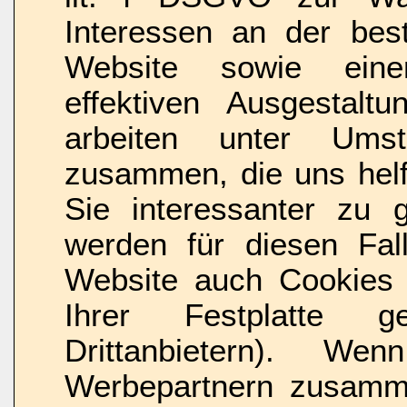
Interessen an der best
Website sowie eine
effektiven Ausgestalt
arbeiten unter Ums
zusammen, die uns helf
Sie interessanter zu 
werden für diesen Fal
Website auch Cookies 
Ihrer Festplatte g
Drittanbietern). W
Werbepartnern zusamme