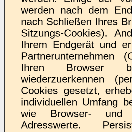
werden nach dem Ende
nach Schließen Ihres Br
Sitzungs-Cookies). An
Ihrem Endgerät und er
Partnerunternehmen (C
Ihren Browser b
wiederzuerkennen (pe
Cookies gesetzt, erheb
individuellen Umfang b
wie Browser- und 
Adresswerte. Pers