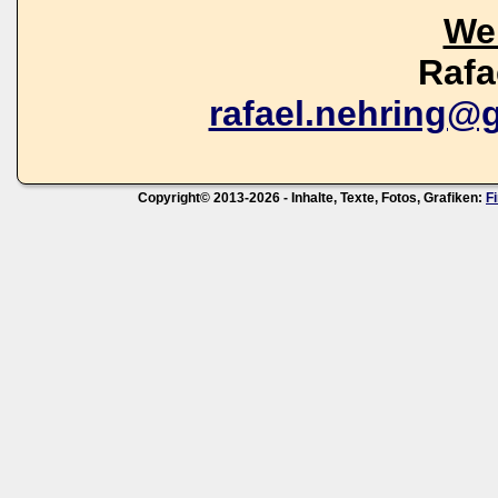
We
Rafa
rafael.nehring@
Copyright© 2013-2026 - Inhalte, Texte, Fotos, Grafiken:
F