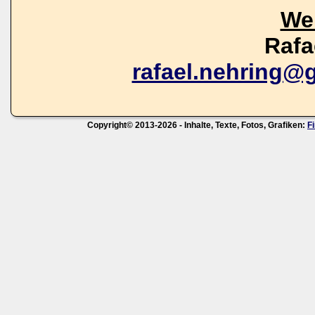
We
Rafa
rafael.nehring@
Copyright© 2013-2026 - Inhalte, Texte, Fotos, Grafiken:
F