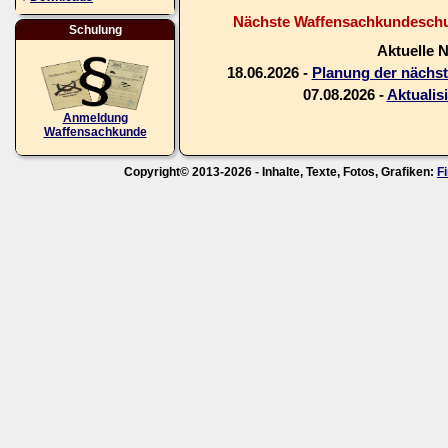
Nächste Waffensachkundeschul
Schulung
Aktuelle 
18.06.2026 -
Planung der nächs
07.08.2026 -
Aktualis
Anmeldung
Waffensachkunde
Copyright© 2013-2026 - Inhalte, Texte, Fotos, Grafiken:
F