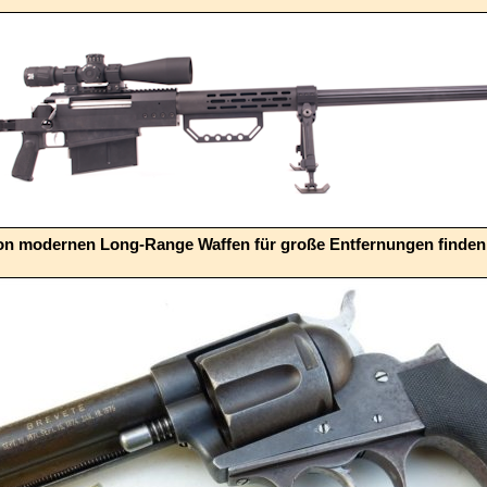
von modernen Long-Range Waffen für große Entfernungen finden