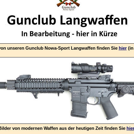
 von unseren Gunclub Nowa-Sport Langwaffen finden Sie
hier
(in
Bilder von modernen Waffen aus der heutigen Zeit finden Sie
hie