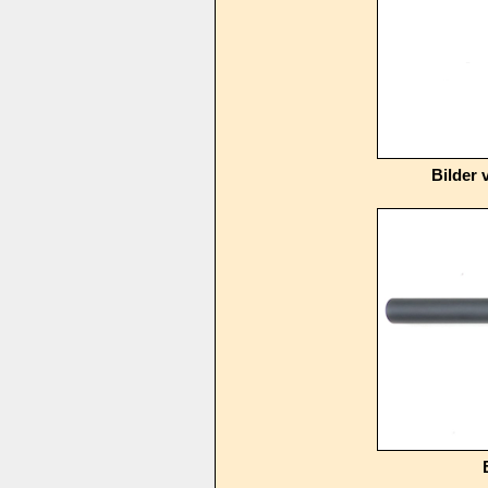
Bilder