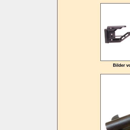
Bilder 