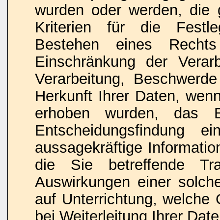
wurden oder werden, die 
Kriterien für die Fest
Bestehen eines Rechts 
Einschränkung der Verar
Verarbeitung, Beschwerde 
Herkunft Ihrer Daten, wenn
erhoben wurden, das Be
Entscheidungsfindung ein
aussagekräftige Informatio
die Sie betreffende Tr
Auswirkungen einer solche
auf Unterrichtung, welch
bei Weiterleitung Ihrer Date