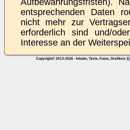
Aufbewahrungsfristen). N
entsprechenden Daten rou
nicht mehr zur Vertragse
erforderlich sind und/ode
Interesse an der Weiterspei
Copyright© 2013-2026 - Inhalte, Texte, Fotos, Grafiken:
F