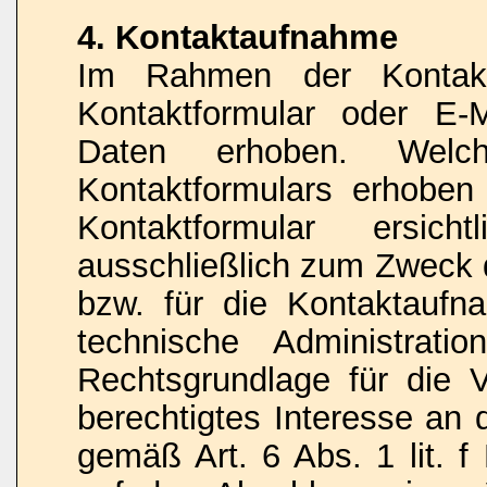
4. Kontaktaufnahme
Im Rahmen der Kontakt
Kontaktformular oder E-
Daten erhoben. Wel
Kontaktformulars erhoben
Kontaktformular ersic
ausschließlich zum Zweck 
bzw. für die Kontaktauf
technische Administrati
Rechtsgrundlage für die V
berechtigtes Interesse an 
gemäß Art. 6 Abs. 1 lit. f