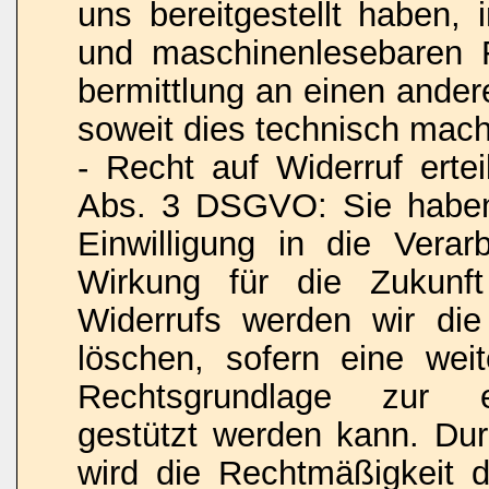
uns bereitgestellt haben, 
und maschinenlesebaren 
bermittlung an einen ander
soweit dies technisch machb
- Recht auf Widerruf ertei
Abs. 3 DSGVO: Sie haben 
Einwilligung in die Verar
Wirkung für die Zukunf
Widerrufs werden wir die
löschen, sofern eine weit
Rechtsgrundlage zur ei
gestützt werden kann. Dur
wird die Rechtmäßigkeit d