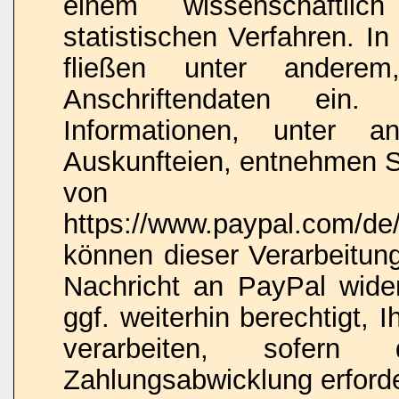
einem wissenschaftlic
statistischen Verfahren. I
fließen unter anderem,
Anschriftendaten ein. 
Informationen, unter 
Auskunfteien, entnehmen Si
von 
https://www.paypal.com/de/
können dieser Verarbeitung
Nachricht an PayPal wide
ggf. weiterhin berechtigt,
verarbeiten, sofern
Zahlungsabwicklung erforder