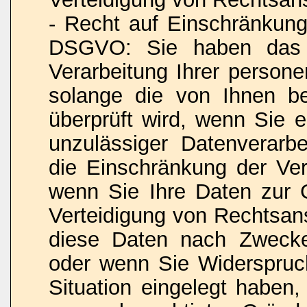
- Recht auf Einschränkung
DSGVO: Sie haben das R
Verarbeitung Ihrer person
solange die von Ihnen bes
überprüft wird, wenn Sie 
unzulässiger Datenverarb
die Einschränkung der Ver
wenn Sie Ihre Daten zur
Verteidigung von Rechtsan
diese Daten nach Zwecke
oder wenn Sie Widerspruc
Situation eingelegt haben,