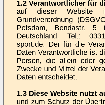
1.2 Verantwortlicher für 
auf dieser Website 
Grundverordnung (DSGVO)
Potsdam, Bendastr. 5 i
Deutschland, Tel.: 033
sport.de. Der für die Ver
Daten Verantwortliche ist di
Person, die allein oder 
Zwecke und Mittel der Ver
Daten entscheidet.
1.3 Diese Website nutzt 
und zum Schutz der Übert