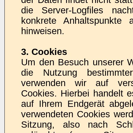
die Server-Logfiles nach
konkrete Anhaltspunkte 
hinweisen.
3. Cookies
Um den Besuch unserer Web
die Nutzung bestimmter
verwenden wir auf vers
Cookies. Hierbei handelt e
auf Ihrem Endgerät abgel
verwendeten Cookies wer
Sitzung, also nach Sch