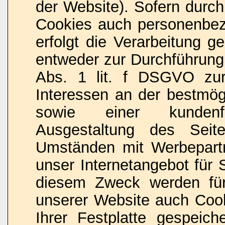
der Website). Sofern durch
Cookies auch personenbez
erfolgt die Verarbeitung 
entweder zur Durchführung
Abs. 1 lit. f DSGVO zur
Interessen an der bestmögl
sowie einer kundenfr
Ausgestaltung des Seit
Umständen mit Werbepart
unser Internetangebot für 
diesem Zweck werden für
unserer Website auch Coo
Ihrer Festplatte gespeiche