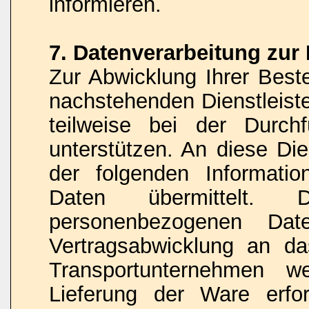
informieren.
7. Datenverarbeitung zur
Zur Abwicklung Ihrer Beste
nachstehenden Dienstleist
teilweise bei der Durch
unterstützen. An diese Di
der folgenden Informati
Daten übermittelt
personenbezogenen D
Vertragsabwicklung an da
Transportunternehmen w
Lieferung der Ware erfor