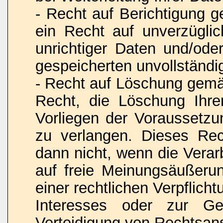
- Recht auf Berichtigung
ein Recht auf unverzüglic
unrichtiger Daten und/oder
gespeicherten unvollständi
- Recht auf Löschung gem
Recht, die Löschung Ihr
Vorliegen der Voraussetz
zu verlangen. Dieses Rec
dann nicht, wenn die Vera
auf freie Meinungsäußerun
einer rechtlichen Verpflich
Interesses oder zur Ge
Verteidigung von Rechtsansp