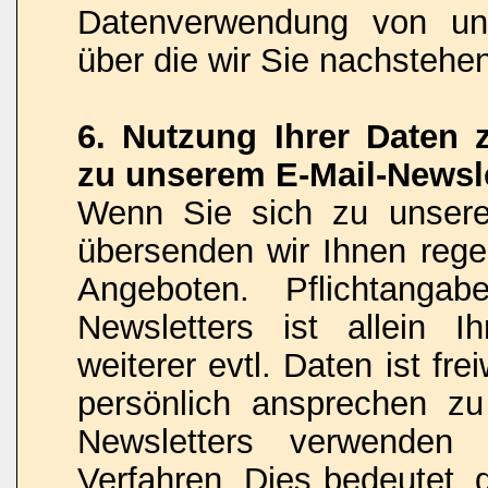
Datenverwendung von uns
über die wir Sie nachstehe
6. Nutzung Ihrer Daten
zu unserem E-Mail-Newsle
Wenn Sie sich zu unsere
übersenden wir Ihnen rege
Angeboten. Pflichtanga
Newsletters ist allein 
weiterer evtl. Daten ist fr
persönlich ansprechen z
Newsletters verwenden
Verfahren. Dies bedeutet, 