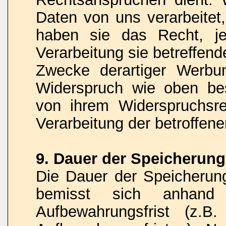
Daten von uns verarbeitet
haben sie das Recht, je
Verarbeitung sie betreffe
Zwecke derartiger Werbu
Widerspruch wie oben be
von ihrem Widerspruchsr
Verarbeitung der betroffe
9. Dauer der Speicherun
Die Dauer der Speicheru
bemisst sich anhand d
Aufbewahrungsfrist (z.B.