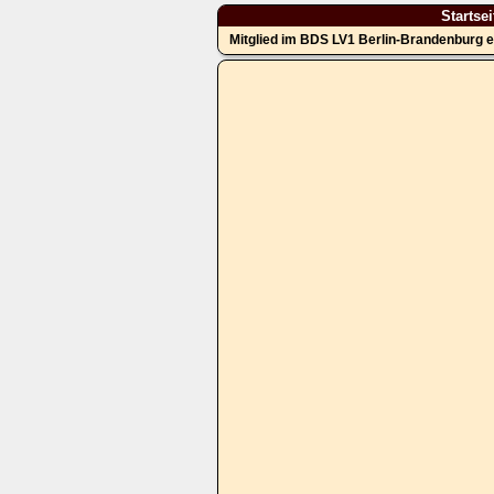
Startsei
Mitglied im BDS LV1 Berlin-Brandenburg e