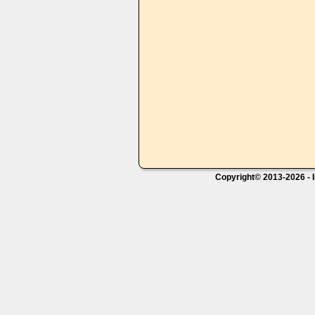
Copyright© 2013-2026 - I