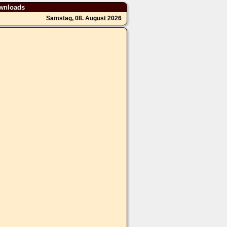
wnloads
Samstag, 08. August 2026