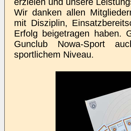
erzielen und unsere Leistungs
Wir danken allen Mitglieder
mit Disziplin, Einsatzberei
Erfolg beigetragen haben. 
Gunclub Nowa-Sport au
sportlichem Niveau.