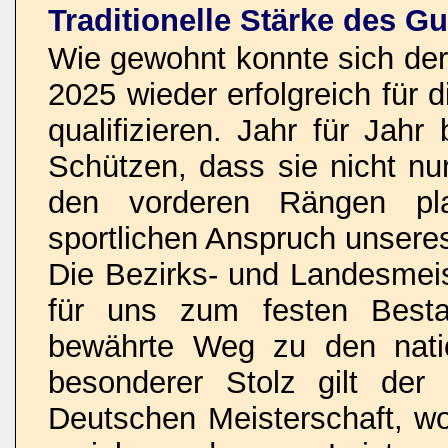
Traditionelle Stärke des 
Wie gewohnt konnte sich de
2025 wieder erfolgreich für
qualifizieren. Jahr für Jah
Schützen, dass sie nicht nu
den vorderen Rängen pl
sportlichen Anspruch unseres
Die Bezirks- und Landesmei
für uns zum festen Besta
bewährte Weg zu den nati
besonderer Stolz gilt der 
Deutschen Meisterschaft, wo