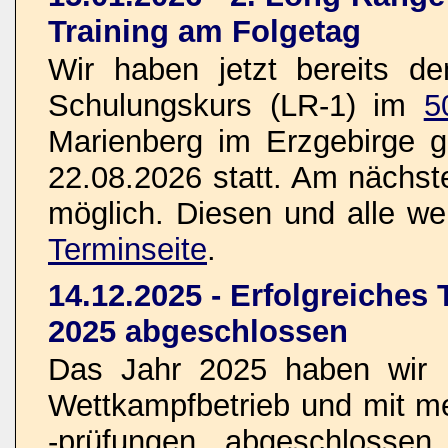
Training am Folgetag
Wir haben jetzt bereits d
Schulungskurs (LR-1) im
5
Marienberg im Erzgebirge g
22.08.2026 statt. Am nächste
möglich. Diesen und alle wei
Terminseite
.
14.12.2025 - Erfolgreiches
2025 abgeschlossen
Das Jahr 2025 haben wir n
Wettkampfbetrieb und mit 
-prüfungen abgeschlosse