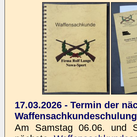
17.03.2026 - Termin der nä
Waffensachkundeschulung
Am Samstag 06.06. und So