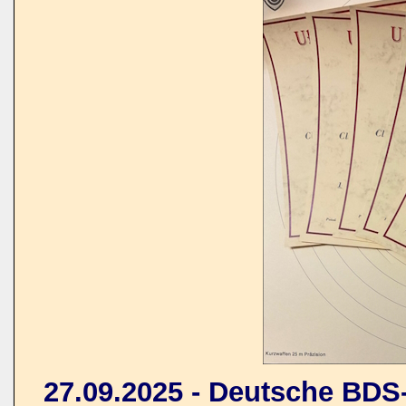
27.09.2025 - Deutsche BDS-