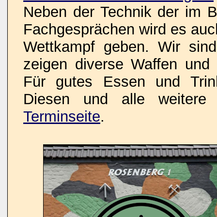
Neben der Technik der im Bi
Fachgesprächen wird es auch
Wettkampf geben. Wir sind 
zeigen diverse Waffen un
Für gutes Essen und Trink
Diesen und alle weitere 
Terminseite
.