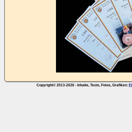
Copyright© 2013-2026 - Inhalte, Texte, Fotos, Grafiken:
F