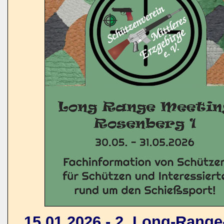
15.01.2026 - 2. Long-Rang