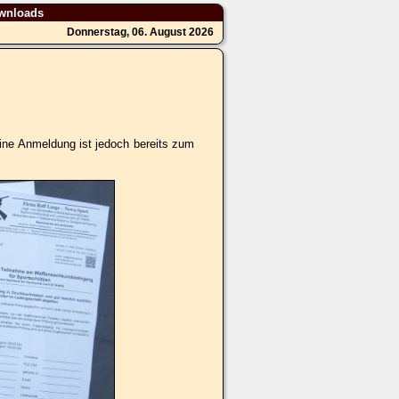
wnloads
Donnerstag, 06. August 2026
ine Anmeldung ist jedoch bereits zum