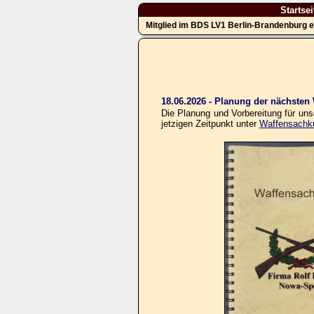
Startsei
Mitglied im BDS LV1 Berlin-Brandenburg e
18.06.2026 - Planung der nächste
Die Planung und Vorbereitung für un
jetzigen Zeitpunkt unter
Waffensachk