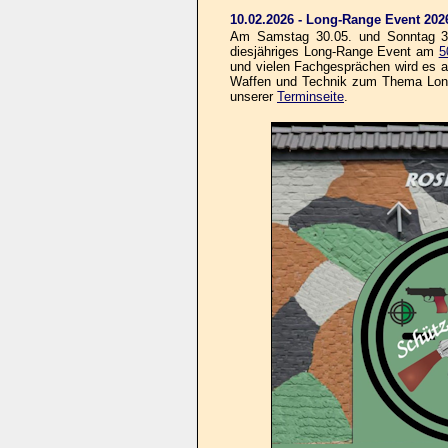
10.02.2026 - Long-Range Event 202
Am Samstag 30.05. und Sonntag 31.
diesjähriges Long-Range Event am
5
und vielen Fachgesprächen wird es au
Waffen und Technik zum Thema Long-R
unserer
Terminseite
.