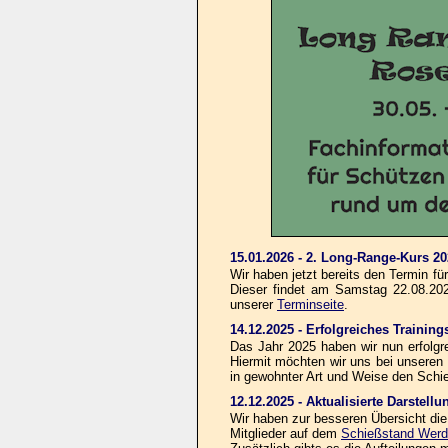
15.01.2026 - 2. Long-Range-Kurs 2
Wir haben jetzt bereits den Termin f
Dieser findet am Samstag 22.08.2026
unserer
Terminseite
.
14.12.2025 - Erfolgreiches Traini
Das Jahr 2025 haben wir nun erfolg
Hiermit möchten wir uns bei unseren
in gewohnter Art und Weise den Schie
12.12.2025 - Aktualisierte Darstell
Wir haben zur besseren Übersicht die
Mitglieder auf dem
Schießstand Werd