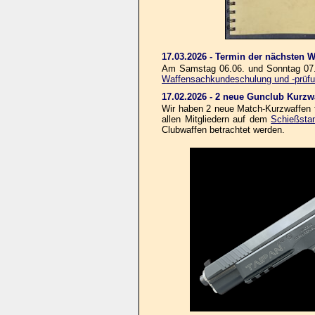
17.03.2026 - Termin der nächsten
Am Samstag 06.06. und Sonntag 07.
Waffensachkundeschulung und -prüf
17.02.2026 - 2 neue Gunclub Kurzw
Wir haben 2 neue Match-Kurzwaffen fü
allen Mitgliedern auf dem
Schießsta
Clubwaffen betrachtet werden.