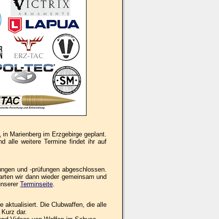
1
in Marienberg im Erzgebirge geplant.
 alle weitere Termine findet ihr auf
ungen und -prüfungen abgeschlossen.
tarten wir dann wieder gemeinsam und
unserer
Terminseite
.
aktualisiert. Die Clubwaffen, die alle
 Kurz dar.