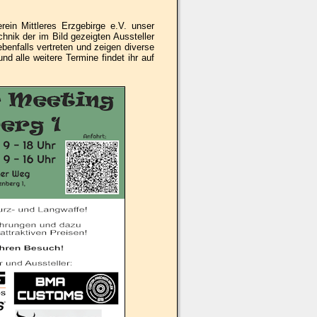
in Mittleres Erzgebirge e.V. unser
hnik der im Bild gezeigten Aussteller
benfalls vertreten und zeigen diverse
 alle weitere Termine findet ihr auf