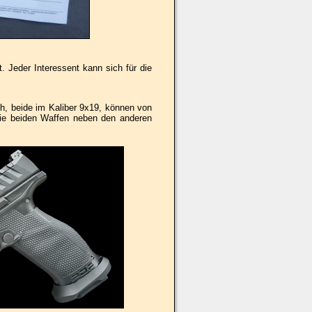
t. Jeder Interessent kann sich für die
ch, beide im Kaliber 9x19, können von
e beiden Waffen neben den anderen