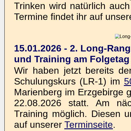
Trinken wird natürlich auch
Termine findet ihr auf unse
15.01.2026 - 2. Long-Ran
und Training am Folgetag
Wir haben jetzt bereits d
Schulungskurs (LR-1) im
5
Marienberg im Erzgebirge g
22.08.2026 statt. Am näc
Training möglich. Diesen un
auf unserer
Terminseite
.