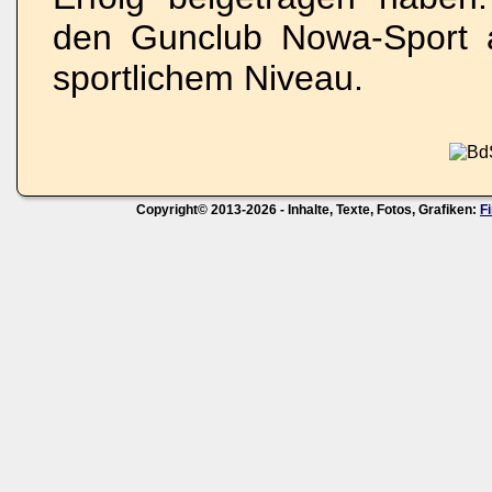
den Gunclub Nowa-Sport 
sportlichem Niveau.
Copyright© 2013-2026 - Inhalte, Texte, Fotos, Grafiken:
F