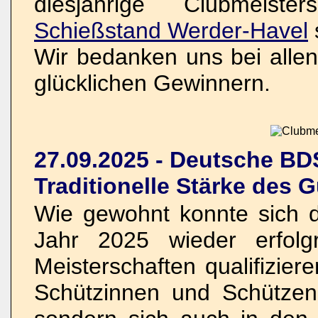
diesjährige Clubmeist
Schießstand Werder-Havel
Wir bedanken uns bei allen
glücklichen Gewinnern.
27.09.2025 - Deutsche BD
Traditionelle Stärke des
Wie gewohnt konnte sich 
Jahr 2025 wieder erfolg
Meisterschaften qualifizier
Schützinnen und Schützen,