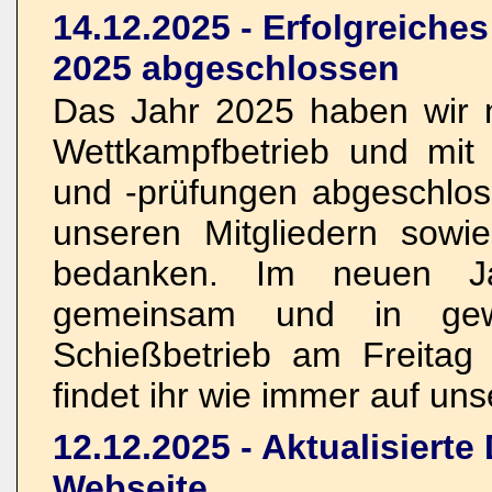
14.12.2025 - Erfolgreiche
2025 abgeschlossen
Das Jahr 2025 haben wir n
Wettkampfbetrieb und mi
und -prüfungen abgeschlos
unseren Mitgliedern sowi
bedanken. Im neuen Ja
gemeinsam und in ge
Schießbetrieb am Freitag
findet ihr wie immer auf un
12.12.2025 - Aktualisierte
Webseite