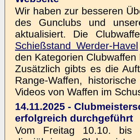
Wir haben zur besseren Übe
des Gunclubs und unsere
aktualisiert. Die Clubwaf
Schießstand Werder-Havel
den Kategorien Clubwaffen 
Zusätzlich gibts es die Au
Range-Waffen, historisch
Videos von Waffen im Schu
14.11.2025 - Clubmeisters
erfolgreich durchgeführt
Vom Freitag 10.10. bis 