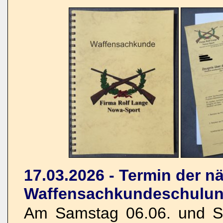
17.03.2026 - Termin der n
Waffensachkundeschulun
Am Samstag 06.06. und So