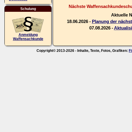
Nächste Waffensachkundeschul
Schulung
Aktuelle 
18.06.2026 -
Planung der nächs
07.08.2026 -
Aktualis
Anmeldung
Waffensachkunde
Copyright© 2013-2026 - Inhalte, Texte, Fotos, Grafiken:
F