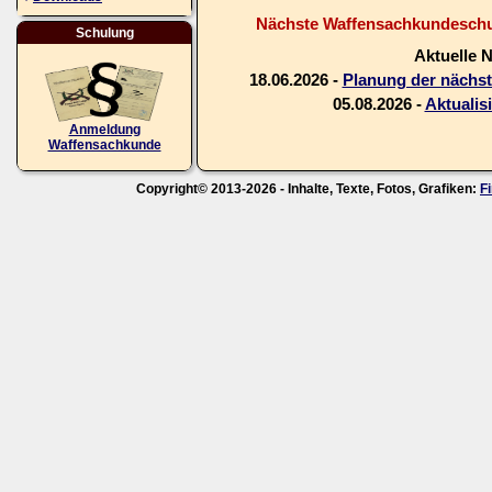
Nächste Waffensachkundeschul
Schulung
Aktuelle 
18.06.2026 -
Planung der nächs
05.08.2026 -
Aktualis
Anmeldung
Waffensachkunde
Copyright© 2013-2026 - Inhalte, Texte, Fotos, Grafiken:
F